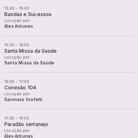
13:00 - 15:00
Bandas e Sucessos
Locução por:
Alex Antunes
15:00 - 16:00
Santa Missa da Saúde
Locução por:
Santa Missa da Saúde
16:00 - 17:00
Conexão 104
Locução por:
Saionara Grafetti
17:00 - 19:00
Paradão sertanejo
Locução por:
Alex Antunes