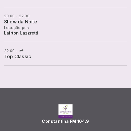
20:00 - 22:00
Show da Noite
Locução por:
Lairton Lazzretti
22:00
-
Top Classic
Constantina FM 104.9