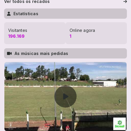
Ver todos os recados
Estatísticas
Visitantes
Online agora
196.169
1
As músicas mais pedidas