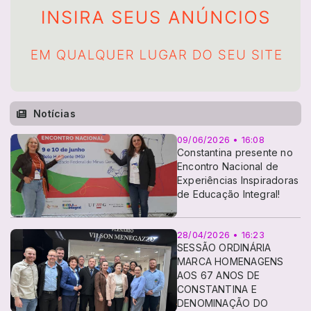
Notícias
09/06/2026 • 16:08
Constantina presente no
Encontro Nacional de
Experiências Inspiradoras
de Educação Integral!
28/04/2026 • 16:23
SESSÃO ORDINÁRIA
MARCA HOMENAGENS
AOS 67 ANOS DE
CONSTANTINA E
DENOMINAÇÃO DO