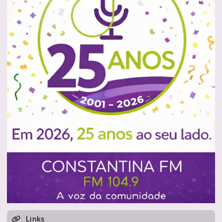
Links