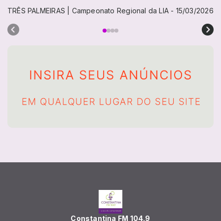
TRÊS PALMEIRAS | Campeonato Regional da LIA - 15/03/2026
Constantina FM 104.9