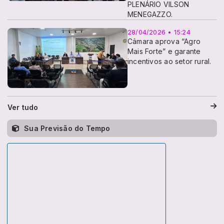
PLENÁRIO VILSON
MENEGAZZO.
28/04/2026 • 15:24
Câmara aprova “Agro
Mais Forte” e garante
incentivos ao setor rural.
Ver tudo
Sua Previsão do Tempo